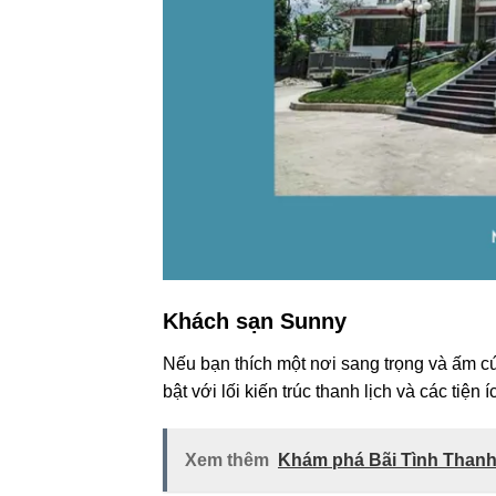
Khách sạn Sunny
Nếu bạn thích một nơi sang trọng và ấm c
bật với lối kiến trúc thanh lịch và các tiện
Xem thêm
Khám phá Bãi Tình Thanh