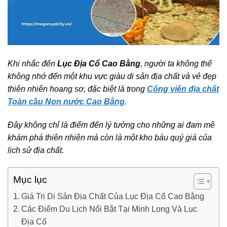
Khi nhắc đến
Lục Địa Cổ Cao Bằng
, người ta không thể
không nhớ đến một khu vực giàu di sản địa chất và vẻ đẹp
thiên nhiên hoang sơ, đặc biệt là trong
Công viên địa chất
Toàn cầu Non nước Cao Bằng
.
Đây không chỉ là điểm đến lý tưởng cho những ai đam mê
khám phá thiên nhiên mà còn là một kho báu quý giá của
lịch sử địa chất.
Mục lục
Giá Trị Di Sản Địa Chất Của Lục Địa Cổ Cao Bằng
Các Điểm Du Lịch Nổi Bật Tại Minh Long Và Lục
Địa Cổ