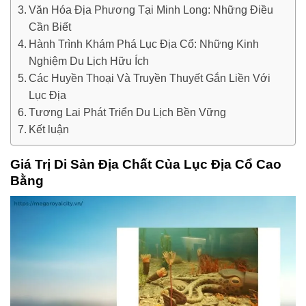
Văn Hóa Địa Phương Tại Minh Long: Những Điều
Cần Biết
Hành Trình Khám Phá Lục Địa Cổ: Những Kinh
Nghiệm Du Lịch Hữu Ích
Các Huyền Thoại Và Truyền Thuyết Gắn Liền Với
Lục Địa
Tương Lai Phát Triển Du Lịch Bền Vững
Kết luận
Giá Trị Di Sản Địa Chất Của Lục Địa Cổ Cao
Bằng