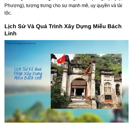
Phượng), tượng trưng cho sự mạnh mẽ, uy quyền và tài
lộc.
Lịch Sử Và Quá Trình Xây Dựng Miếu Bách
Linh