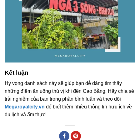
Kết luận
Hy vọng danh sách này sẽ giúp bạn dễ dàng tìm thấy
những điểm ăn uống thú vị khi đến Cao Bằng. Hãy chia sẻ
trải nghiệm của bạn trong phần bình luận và theo dõi
Megaroyalcity.vn
để biết thêm nhiều thông tin hữu ích về
du lịch và ẩm thực!