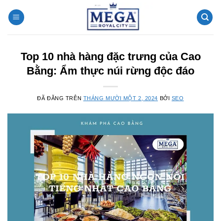
Chuyển
đến
nội
dung
Top 10 nhà hàng đặc trưng của Cao
Bằng: Ẩm thực núi rừng độc đáo
ĐÃ ĐĂNG TRÊN
THÁNG MƯỜI MỘT 2, 2024
BỞI
SEO