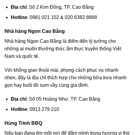
Địa chỉ
: Số 2 Kim Đồng, TP. Cao Bằng
Hotline
: 0981 021 102 & 020 6382 8868
Nhà hàng Ngon Cao Bằng
Nhà hàng Ngon Cao Bằng là điểm đến lý tưởng cho
những ai muốn thưởng thức ẩm thực truyền thống Việt
Nam và quốc tế.
Với không gian thoải mái, phong cách phục vụ nhanh
nhẹn, đây là địa chỉ thích hợp cho những bữa trưa nhanh
gọn hay buổi tối sum vầy cùng gia đình.
Địa chỉ
: Số 05 Hoàng Như, TP. Cao Bằng
Hotline
: 0913 279 210
Hùng Trinh BBQ
Nếu bạn đang tìm một nơi để đắm mình trong hương vị thịt