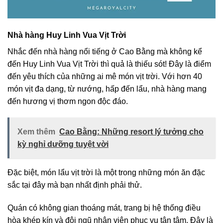
Nhà hàng Huy Linh Vua Vịt Trời
Nhắc đến nhà hàng nổi tiếng ở Cao Bằng mà không kể
đến Huy Linh Vua Vịt Trời thì quả là thiếu sót! Đây là điểm
đến yêu thích của những ai mê món vịt trời. Với hơn 40
món vịt đa dạng, từ nướng, hấp đến lẩu, nhà hàng mang
đến hương vị thơm ngon độc đáo.
Xem thêm
Cao Bằng: Những resort lý tưởng cho
kỳ nghỉ dưỡng tuyệt vời
Đặc biệt, món lẩu vịt trời là một trong những món ăn đặc
sắc tại đây mà bạn nhất định phải thử.
Quán có không gian thoáng mát, trang bị hệ thống điều
hòa khép kín và đội ngũ nhân viên phục vụ tận tâm. Đây là