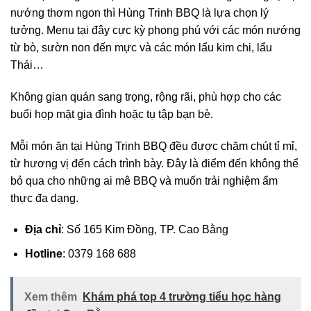
nướng thơm ngon thì Hùng Trinh BBQ là lựa chọn lý
tưởng. Menu tại đây cực kỳ phong phú với các món nướng
từ bò, sườn non đến mực và các món lẩu kim chi, lẩu
Thái…
Không gian quán sang trọng, rộng rãi, phù hợp cho các
buổi họp mặt gia đình hoặc tụ tập bạn bè.
Mỗi món ăn tại Hùng Trinh BBQ đều được chăm chút tỉ mỉ,
từ hương vị đến cách trình bày. Đây là điểm đến không thể
bỏ qua cho những ai mê BBQ và muốn trải nghiệm ẩm
thực đa dạng.
Địa chỉ
: Số 165 Kim Đồng, TP. Cao Bằng
Hotline
: 0379 168 688
Xem thêm
Khám phá top 4 trường tiểu học hàng