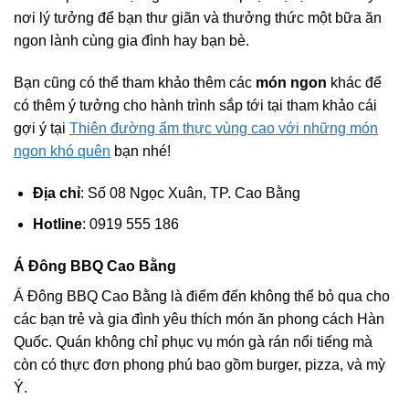
nơi lý tưởng để bạn thư giãn và thưởng thức một bữa ăn
ngon lành cùng gia đình hay bạn bè.
Bạn cũng có thể tham khảo thêm các
món ngon
khác để
có thêm ý tưởng cho hành trình sắp tới tại tham khảo cái
gợi ý tại
Thiên đường ẩm thực vùng cao với những món
ngon khó quên
bạn nhé!
Địa chỉ
: Số 08 Ngọc Xuân, TP. Cao Bằng
Hotline
: 0919 555 186
Á Đông BBQ Cao Bằng
Á Đông BBQ Cao Bằng là điểm đến không thể bỏ qua cho
các bạn trẻ và gia đình yêu thích món ăn phong cách Hàn
Quốc. Quán không chỉ phục vụ món gà rán nổi tiếng mà
còn có thực đơn phong phú bao gồm burger, pizza, và mỳ
Ý.