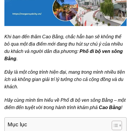
Khi bạn đến thăm Cao Bằng, chắc hẳn bạn sẽ không thể
bỏ qua một địa điểm mới đang thu hút sự chú ý của nhiều
du khách và người dân địa phương:
Phố đi bộ ven sông
Bằng
.
Đây là một công trình hiện đại, mang trong mình nhiều tiện
ích và không gian giải trí lý tưởng cho cả cộng đồng và du
khách.
Hãy cùng mình tìm hiểu về Phố đi bộ ven sông Bằng – một
điểm đến tuyệt vời trong hành trình khám phá
Cao Bằng
!
Mục lục