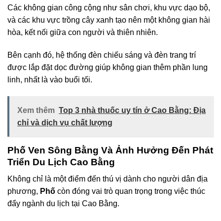
Các không gian công cộng như sân chơi, khu vực dạo bộ,
và các khu vực trồng cây xanh tạo nên một không gian hài
hòa, kết nối giữa con người và thiên nhiên.
Bên cạnh đó, hệ thống đèn chiếu sáng và đèn trang trí
được lắp đặt dọc đường giúp không gian thêm phần lung
linh, nhất là vào buổi tối.
Xem thêm
Top 3 nhà thuốc uy tín ở Cao Bằng: Địa
chỉ và dịch vụ chất lượng
Phố Ven Sông Bằng Và Ảnh Hưởng Đến Phát
Triển Du Lịch Cao Bằng
Không chỉ là một điểm đến thú vị dành cho người dân địa
phương,
Phố
còn đóng vai trò quan trọng trong việc thúc
đẩy ngành du lịch tại Cao Bằng.