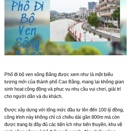
Phố đi bộ ven sông Bằng được xem như là một biểu
tượng mới của thành phố Cao Bằng, mang lại không gian
sinh hoạt cộng đồng và phục vụ nhu cầu vui chơi, giải trí
cho người dân và du khách.
Được xây dựng với tổng mức đầu tư lên đến 100 tỷ đồng,
công trình này không chỉ có chiều dài gần 800m mà còn
được trang bị đầy đủ các tiện ích như bến thuyền, khu vệ