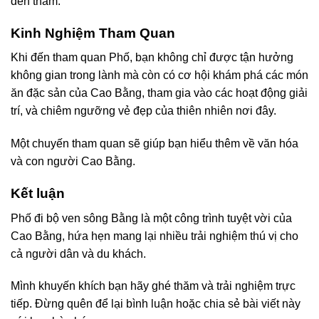
đến thăm.
Kinh Nghiệm Tham Quan
Khi đến tham quan Phố, bạn không chỉ được tận hưởng
không gian trong lành mà còn có cơ hội khám phá các món
ăn đặc sản của Cao Bằng, tham gia vào các hoạt động giải
trí, và chiêm ngưỡng vẻ đẹp của thiên nhiên nơi đây.
Một chuyến tham quan sẽ giúp bạn hiểu thêm về văn hóa
và con người Cao Bằng.
Kết luận
Phố đi bộ ven sông Bằng là một công trình tuyệt vời của
Cao Bằng, hứa hẹn mang lại nhiều trải nghiệm thú vị cho
cả người dân và du khách.
Mình khuyến khích bạn hãy ghé thăm và trải nghiệm trực
tiếp. Đừng quên để lại bình luận hoặc chia sẻ bài viết này