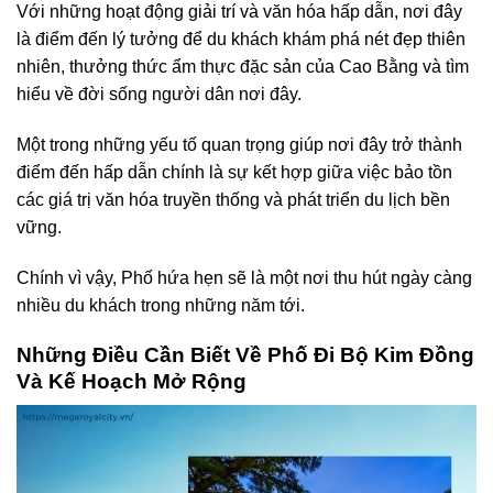
Với những hoạt động giải trí và văn hóa hấp dẫn, nơi đây
là điểm đến lý tưởng để du khách khám phá nét đẹp thiên
nhiên, thưởng thức ẩm thực đặc sản của Cao Bằng và tìm
hiểu về đời sống người dân nơi đây.
Một trong những yếu tố quan trọng giúp nơi đây trở thành
điểm đến hấp dẫn chính là sự kết hợp giữa việc bảo tồn
các giá trị văn hóa truyền thống và phát triển du lịch bền
vững.
Chính vì vậy, Phố hứa hẹn sẽ là một nơi thu hút ngày càng
nhiều du khách trong những năm tới.
Những Điều Cần Biết Về Phố Đi Bộ Kim Đồng
Và Kế Hoạch Mở Rộng