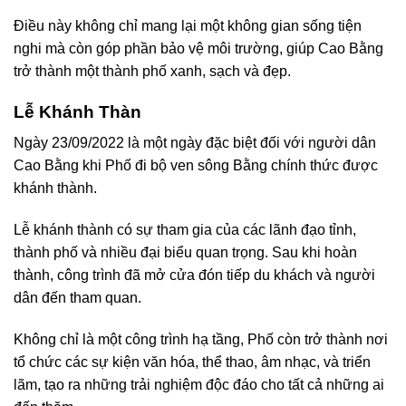
Điều này không chỉ mang lại một không gian sống tiện
nghi mà còn góp phần bảo vệ môi trường, giúp Cao Bằng
trở thành một thành phố xanh, sạch và đẹp.
Lễ Khánh Thàn
Ngày 23/09/2022 là một ngày đặc biệt đối với người dân
Cao Bằng khi Phố đi bộ ven sông Bằng chính thức được
khánh thành.
Lễ khánh thành có sự tham gia của các lãnh đạo tỉnh,
thành phố và nhiều đại biểu quan trọng. Sau khi hoàn
thành, công trình đã mở cửa đón tiếp du khách và người
dân đến tham quan.
Không chỉ là một công trình hạ tầng, Phố còn trở thành nơi
tổ chức các sự kiện văn hóa, thể thao, âm nhạc, và triển
lãm, tạo ra những trải nghiệm độc đáo cho tất cả những ai