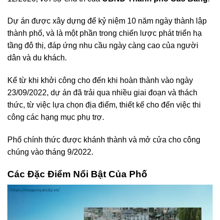
Dự án được xây dựng để kỷ niệm 10 năm ngày thành lập
thành phố, và là một phần trong chiến lược phát triển hạ
tầng đô thị, đáp ứng nhu cầu ngày càng cao của người
dân và du khách.
Kể từ khi khởi công cho đến khi hoàn thành vào ngày
23/09/2022, dự án đã trải qua nhiều giai đoạn và thách
thức, từ việc lựa chọn địa điểm, thiết kế cho đến việc thi
công các hạng mục phụ trợ.
Phố chính thức được khánh thành và mở cửa cho công
chúng vào tháng 9/2022.
Các Đặc Điểm Nổi Bật Của Phố