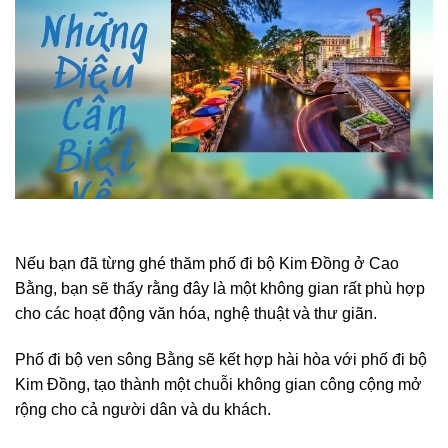
Nếu bạn đã từng ghé thăm phố đi bộ Kim Đồng ở Cao
Bằng, bạn sẽ thấy rằng đây là một không gian rất phù hợp
cho các hoạt động văn hóa, nghệ thuật và thư giãn.
Phố đi bộ ven sông Bằng sẽ kết hợp hài hòa với phố đi bộ
Kim Đồng, tạo thành một chuỗi không gian công cộng mở
rộng cho cả người dân và du khách.