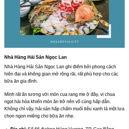
Nhà Hàng Hải Sản Ngọc Lan
Nhà Hàng Hải Sản Ngọc Lan ghi điểm bởi phong cách
hiện đại và không gian mở rộng rãi, rất phù hợp cho các
bữa ăn gia đình.
Mình rất ấn tượng với món cua rang me ở đây, vị chua
ngọt hài hòa khiến món ăn trở nên vô cùng hấp dẫn.
Không chỉ vậy, hải sản hấp chấm muối tiêu xanh là một lựa
chọn ngon miệng cho bữa ăn nhẹ.