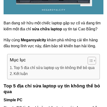
Bạn đang sở hữu một chiếc laptop gặp sự cố và đang tìm
kiếm một địa chỉ
sửa chữa laptop
uy tín tại Cao Bằng?
Hãy cùng
Megaroyalcity
khám phá những cái tên hàng
đầu trong lĩnh vực này, đảm bảo sẽ khiến bạn hài lòng.
Mục lục
Top 5 địa chỉ sửa laptop uy tín không thể bỏ qua
Kết luận
Top 5 địa chỉ sửa laptop uy tín không thể bỏ
qua
Simple PC