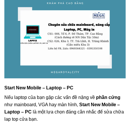
Start New Mobile – Laptop – PC
Nếu laptop của bạn gặp các vấn đề nặng về
phần cứng
như mainboard, VGA hay màn hình,
Start New Mobile –
Laptop – PC
là một lựa chọn đáng cân nhắc để sửa chữa
lap top cửa bạn.