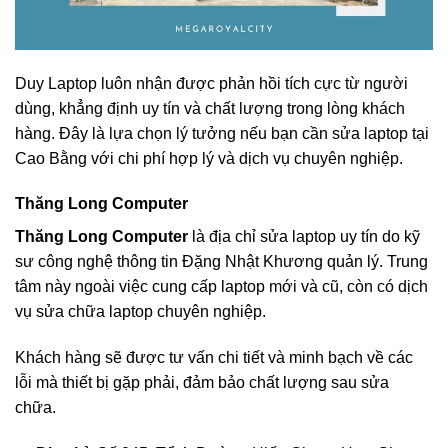
Duy Laptop luôn nhận được phản hồi tích cực từ người
dùng, khẳng định uy tín và chất lượng trong lòng khách
hàng. Đây là lựa chọn lý tưởng nếu bạn cần sửa laptop tại
Cao Bằng với chi phí hợp lý và dịch vụ chuyên nghiệp.
Thăng Long Computer
Thăng Long Computer
là địa chỉ sửa laptop uy tín do kỹ
sư công nghệ thông tin Đặng Nhật Khương quản lý. Trung
tâm này ngoài việc cung cấp laptop mới và cũ, còn có dịch
vụ sửa chữa laptop chuyên nghiệp.
Khách hàng sẽ được tư vấn chi tiết và minh bạch về các
lỗi mà thiết bị gặp phải, đảm bảo chất lượng sau sửa
chữa.