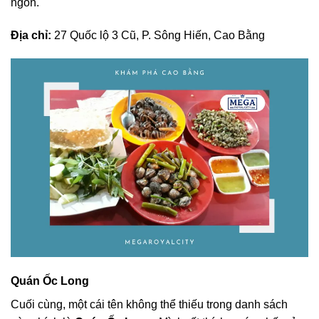
ngon.
Địa chỉ:
27 Quốc lộ 3 Cũ, P. Sông Hiến, Cao Bằng
Quán Ốc Long
Cuối cùng, một cái tên không thể thiếu trong danh sách