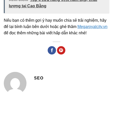
lượng tại Cao Bằng
Nếu bạn có thêm gợi ý hay muốn chia sẻ trải nghiệm, hãy
để lại bình luận bên dưới hoặc ghé thăm
Megaroyalcity.vn
để đọc thêm những bài viết hấp dẫn khác nhé!
SEO