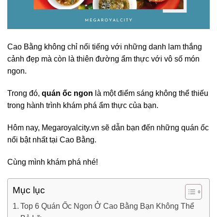
Cao Bằng không chỉ nổi tiếng với những danh lam thắng
cảnh đẹp mà còn là thiên đường ẩm thực với vô số món
ngon.
Trong đó,
quán ốc ngon
là một điểm sáng không thể thiếu
trong hành trình khám phá ẩm thực của bạn.
Hôm nay, Megaroyalcity.vn sẽ dẫn bạn đến những quán ốc
nổi bật nhất tại Cao Bằng.
Cùng mình khám phá nhé!
Mục lục
Top 6 Quán Ốc Ngon Ở Cao Bằng Bạn Không Thể