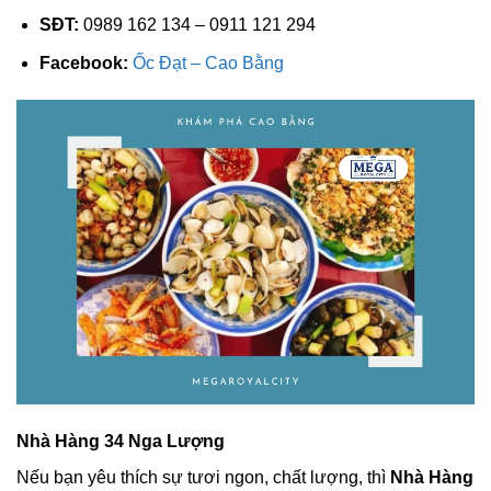
SĐT:
0989 162 134 – 0911 121 294
Facebook:
Ốc Đạt – Cao Bằng
Nhà Hàng 34 Nga Lượng
Nếu bạn yêu thích sự tươi ngon, chất lượng, thì
Nhà Hàng